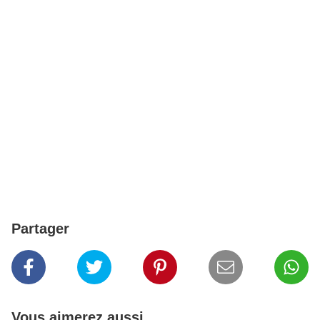
Partager
Vous aimerez aussi