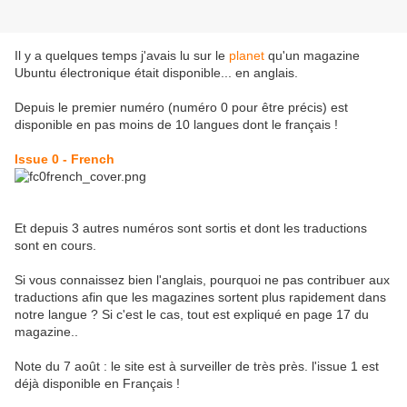
Il y a quelques temps j'avais lu sur le
planet
qu'un magazine
Ubuntu électronique était disponible... en anglais.
Depuis le premier numéro (numéro 0 pour être précis) est
disponible en pas moins de 10 langues dont le français !
Issue 0 - French
Et depuis 3 autres numéros sont sortis et dont les traductions
sont en cours.
Si vous connaissez bien l'anglais, pourquoi ne pas contribuer aux
traductions afin que les magazines sortent plus rapidement dans
notre langue ? Si c'est le cas, tout est expliqué en page 17 du
magazine..
Note du 7 août : le site est à surveiller de très près. l'issue 1 est
déjà disponible en Français !