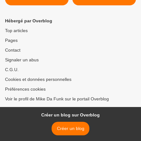
Hébergé par Overblog
Top articles
Pages
Contact
Signaler un abus
C.G.U.
Cookies et données personnelles
Préférences cookies
Voir le profil de Mike Da Funk sur le portail Overblog
Créer un blog sur Overblog
Créer un blog