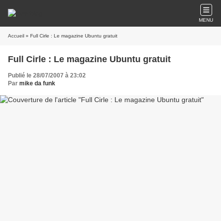
MENU
Accueil
» Full Cirle : Le magazine Ubuntu gratuit
Full Cirle : Le magazine Ubuntu gratuit
Publié le 28/07/2007 à 23:02
Par
mike da funk