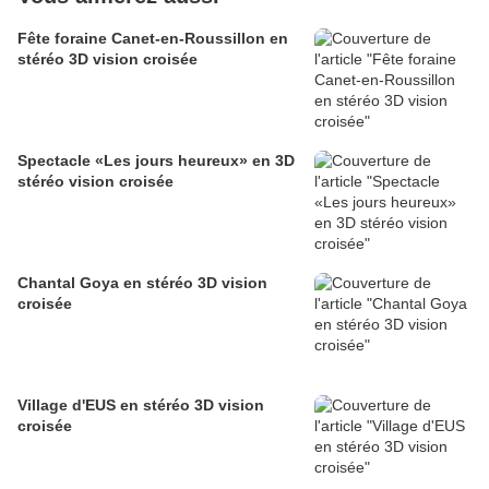
Fête foraine Canet-en-Roussillon en
stéréo 3D vision croisée
Spectacle «Les jours heureux» en 3D
stéréo vision croisée
Chantal Goya en stéréo 3D vision
croisée
Village d'EUS en stéréo 3D vision
croisée