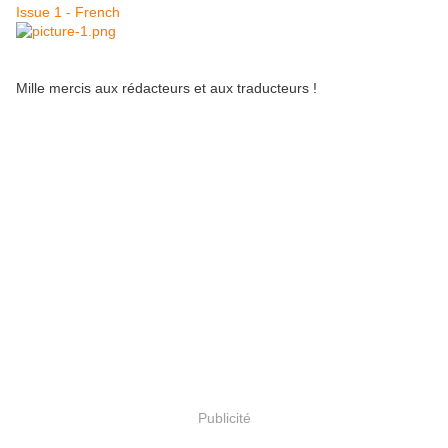
I
ssue 1 - French
Mille mercis aux rédacteurs et aux traducteurs !
Publicité