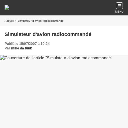
MENU
Accueil
» Simulateur d'avion radiocommandé
Simulateur d'avion radiocommandé
Publié le 15/07/2007 à 10:24
Par
mike da funk