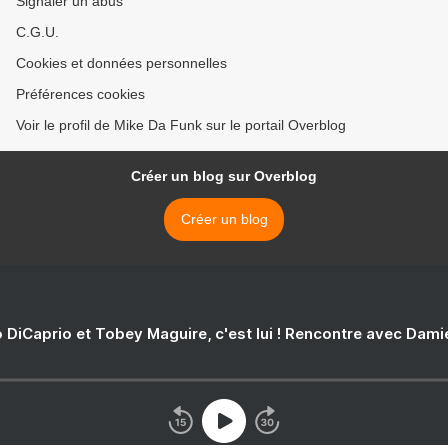
Signaler un abus
C.G.U.
Cookies et données personnelles
Préférences cookies
Voir le profil de Mike Da Funk sur le portail Overblog
Créer un blog sur Overblog
Créer un blog
 DiCaprio et Tobey Maguire, c'est lui ! Rencontre avec Dam