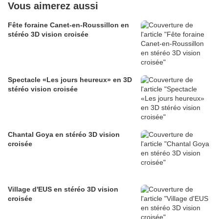
Vous aimerez aussi
Fête foraine Canet-en-Roussillon en
stéréo 3D vision croisée
Spectacle «Les jours heureux» en 3D
stéréo vision croisée
Chantal Goya en stéréo 3D vision
croisée
Village d'EUS en stéréo 3D vision
croisée