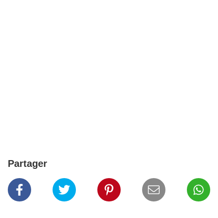
Partager