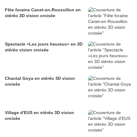
Fête foraine Canet-en-Roussillon en
stéréo 3D vision croisée
Spectacle «Les jours heureux» en 3D
stéréo vision croisée
Chantal Goya en stéréo 3D vision
croisée
Village d'EUS en stéréo 3D vision
croisée