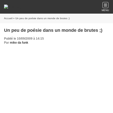
MENU
Accueil
» Un peu de poésie dans un monde de brutes ;)
Un peu de poésie dans un monde de brutes ;)
Publié le 10/09/2009 à 14:15
Par
mike da funk