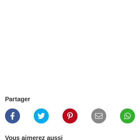
Partager
Vous aimerez aussi