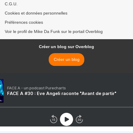
C.G.U.
Cookies et données personnelles
Préférences cookies
Voir le profil de Mike Da Funk sur le portail Overblog
Créer un blog sur Overblog
Créer un blog
FACE A - un podcast Purecharts
FACE A #30 : Eve Angeli raconte "Avant de partir"