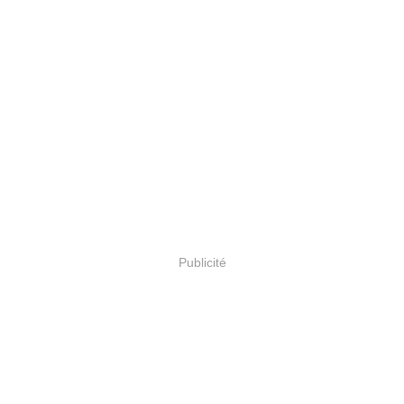
Publicité