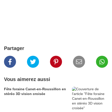
Partager
Vous aimerez aussi
Fête foraine Canet-en-Roussillon en
stéréo 3D vision croisée