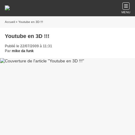
MENU
Accueil
» Youtube en 3D !!!
Youtube en 3D !!!
Publié le 22/07/2009 à 11:31
Par
mike da funk