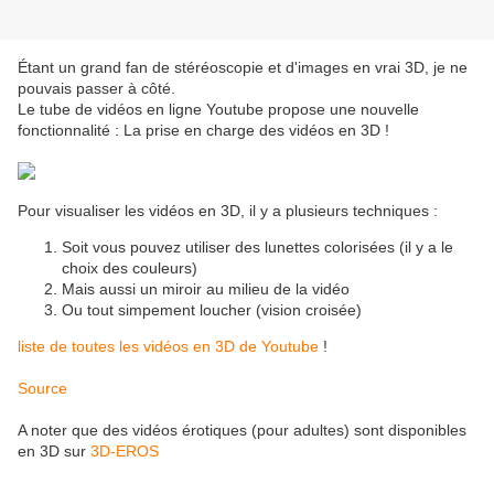
Étant un grand fan de stéréoscopie et d'images en vrai 3D, je ne
pouvais passer à côté.
Le tube de vidéos en ligne Youtube propose une nouvelle
fonctionnalité : La prise en charge des vidéos en 3D !
Pour visualiser les vidéos en 3D, il y a plusieurs techniques :
Soit vous pouvez utiliser des lunettes colorisées (il y a le
choix des couleurs)
Mais aussi un miroir au milieu de la vidéo
Ou tout simpement loucher (vision croisée)
liste de toutes les vidéos en 3D de Youtube
!
Source
A noter que des vidéos érotiques (pour adultes) sont disponibles
en 3D sur
3D-EROS