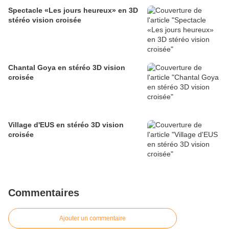
Spectacle «Les jours heureux» en 3D
stéréo vision croisée
Chantal Goya en stéréo 3D vision
croisée
Village d'EUS en stéréo 3D vision
croisée
Commentaires
Ajouter un commentaire