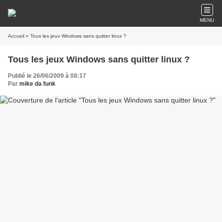
MENU
Accueil
» Tous les jeux Windows sans quitter linux ?
Tous les jeux Windows sans quitter linux ?
Publié le 26/06/2009 à 08:17
Par
mike da funk