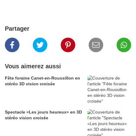
Partager
Vous aimerez aussi
Fête foraine Canet-en-Roussillon en
stéréo 3D vision croisée
Spectacle «Les jours heureux» en 3D
stéréo vision croisée