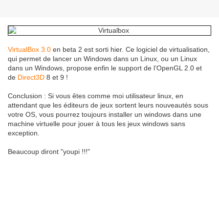
VirtualBox 3.0
en beta 2 est sorti hier. Ce logiciel de virtualisation,
qui permet de lancer un Windows dans un Linux, ou un Linux
dans un Windows, propose enfin le support de l’OpenGL 2.0 et
de
Direct3D
8 et 9 !
Conclusion : Si vous êtes comme moi utilisateur linux, en
attendant que les éditeurs de jeux sortent leurs nouveautés sous
votre OS, vous pourrez toujours installer un windows dans une
machine virtuelle pour jouer à tous les jeux windows sans
exception.
Beaucoup diront "youpi !!!"