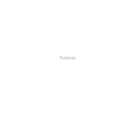
Publicité