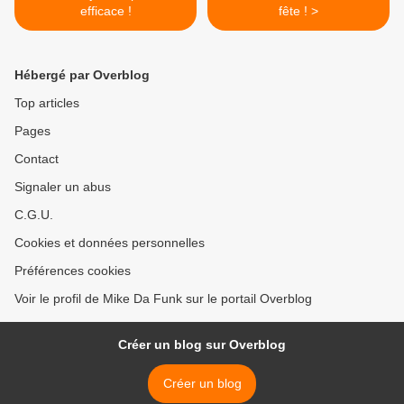
efficace !
fête ! >
Hébergé par Overblog
Top articles
Pages
Contact
Signaler un abus
C.G.U.
Cookies et données personnelles
Préférences cookies
Voir le profil de Mike Da Funk sur le portail Overblog
Créer un blog sur Overblog
Créer un blog