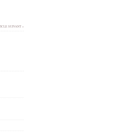
ICLE SUIVANT »