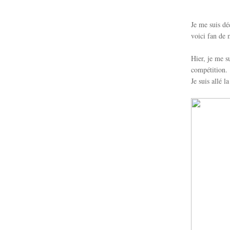
Je me suis dé
voici fan de
Hier, je me s
compétition.
Je suis allé 