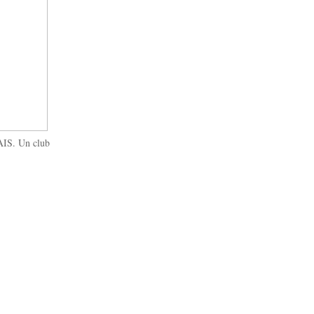
IS. Un club