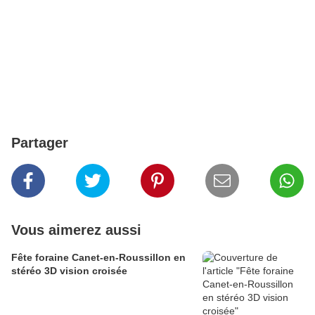
Partager
Vous aimerez aussi
Fête foraine Canet-en-Roussillon en
stéréo 3D vision croisée