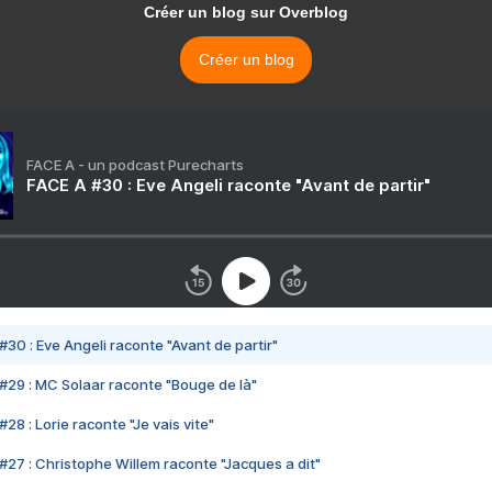
Créer un blog sur Overblog
Créer un blog
FACE A - un podcast Purecharts
FACE A #30 : Eve Angeli raconte "Avant de partir"
#30 : Eve Angeli raconte "Avant de partir"
#29 : MC Solaar raconte "Bouge de là"
28 : Lorie raconte "Je vais vite"
#27 : Christophe Willem raconte "Jacques a dit"