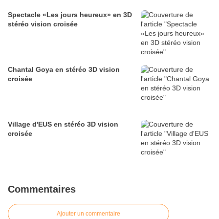
Spectacle «Les jours heureux» en 3D
stéréo vision croisée
Chantal Goya en stéréo 3D vision
croisée
Village d'EUS en stéréo 3D vision
croisée
Commentaires
Ajouter un commentaire