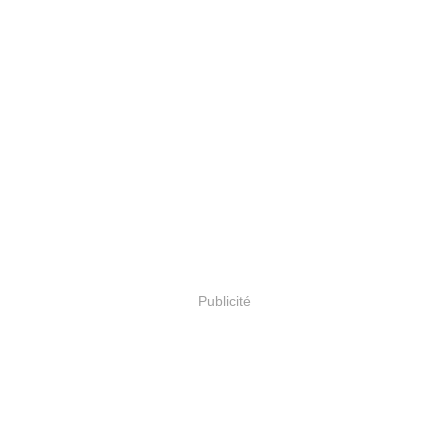
Publicité