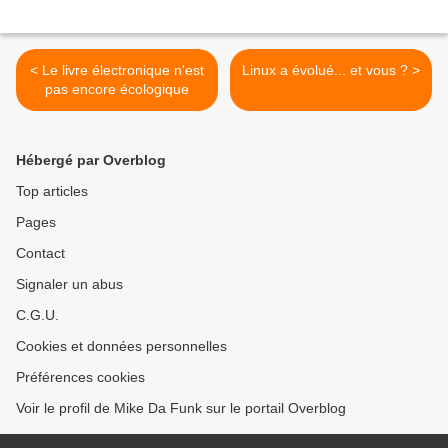
< Le livre électronique n'est
Linux a évolué... et vous ? >
pas encore écologique
Hébergé par Overblog
Top articles
Pages
Contact
Signaler un abus
C.G.U.
Cookies et données personnelles
Préférences cookies
Voir le profil de Mike Da Funk sur le portail Overblog