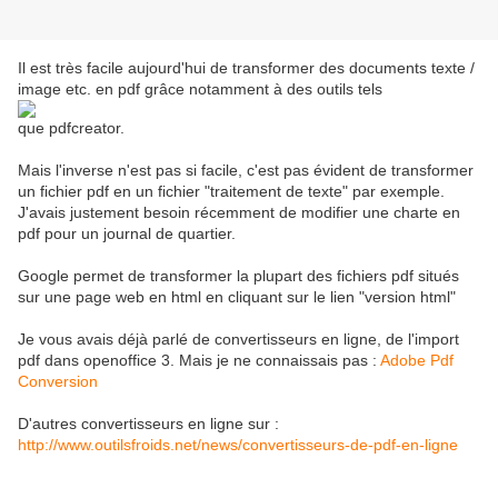
Il est très facile aujourd'hui de transformer des documents texte /
image etc. en pdf grâce notamment à des outils tels
que pdfcreator.
Mais l'inverse n'est pas si facile, c'est pas évident de transformer
un fichier pdf en un fichier "traitement de texte" par exemple.
J'avais justement besoin récemment de modifier une charte en
pdf pour un journal de quartier.
Google permet de transformer la plupart des fichiers pdf situés
sur une page web en html en cliquant sur le lien "version html"
Je vous avais déjà parlé de convertisseurs en ligne, de l'import
pdf dans openoffice 3. Mais je ne connaissais pas :
Adobe Pdf
Conversion
D'autres convertisseurs en ligne sur :
http://www.outilsfroids.net/news/convertisseurs-de-pdf-en-ligne