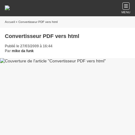
MENU
Accueil
» Convertisseur PDF vers html
Convertisseur PDF vers html
Publié le 27/03/2009 à 16:44
Par
mike da funk