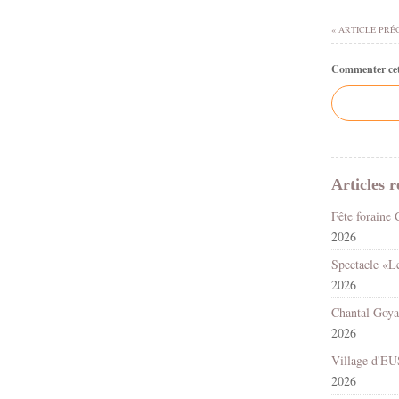
« ARTICLE PRÉ
Commenter cet 
Articles r
2026
2026
2026
2026