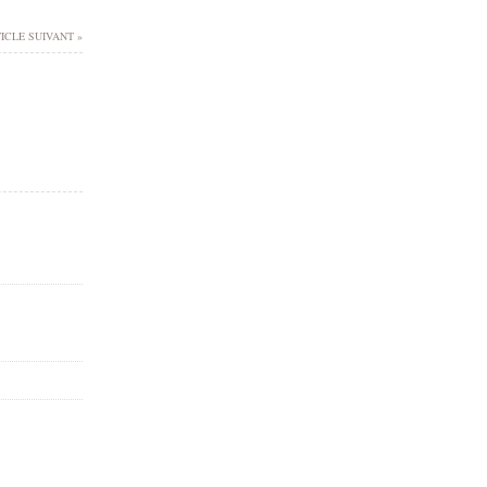
ICLE SUIVANT »