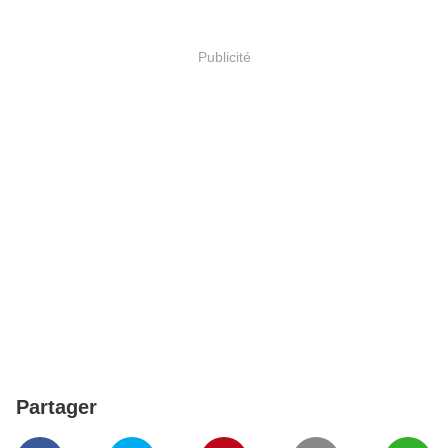
Publicité
Partager