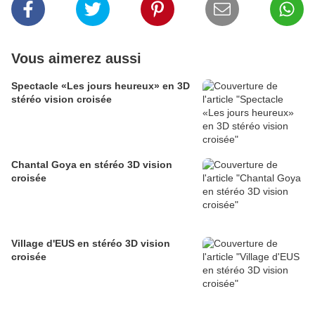
Vous aimerez aussi
Spectacle «Les jours heureux» en 3D
stéréo vision croisée
Chantal Goya en stéréo 3D vision
croisée
Village d'EUS en stéréo 3D vision
croisée