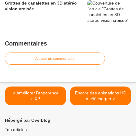
Grottes de canalettes en 3D stéréo
vision croisée
Commentaires
Ajouter un commentaire
< Améliorer l'apparence
Encore des animations HD
d'XP
à télécharger >
Hébergé par Overblog
Top articles