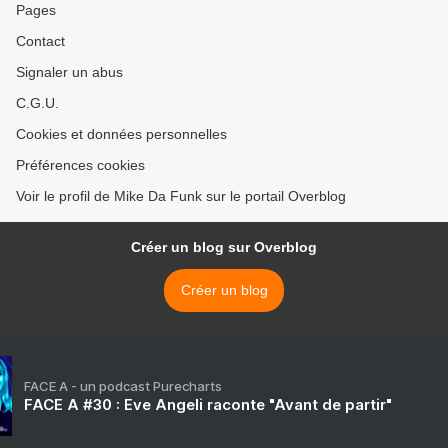
Pages
Contact
Signaler un abus
C.G.U.
Cookies et données personnelles
Préférences cookies
Voir le profil de Mike Da Funk sur le portail Overblog
Créer un blog sur Overblog
Créer un blog
FACE A - un podcast Purecharts
FACE A #30 : Eve Angeli raconte "Avant de partir"