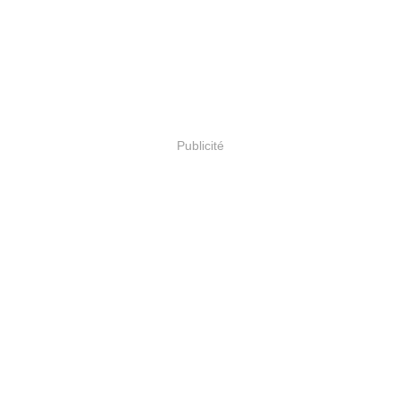
Publicité