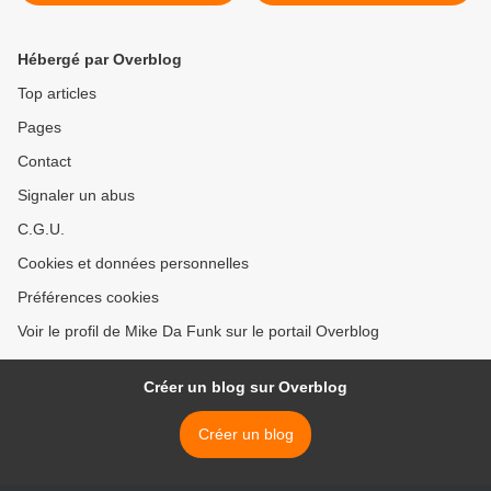
administrations >
Hébergé par Overblog
Top articles
Pages
Contact
Signaler un abus
C.G.U.
Cookies et données personnelles
Préférences cookies
Voir le profil de Mike Da Funk sur le portail Overblog
Créer un blog sur Overblog
Créer un blog