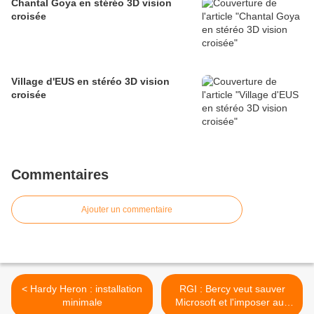
Chantal Goya en stéréo 3D vision
croisée
Village d'EUS en stéréo 3D vision
croisée
Commentaires
Ajouter un commentaire
< Hardy Heron : installation
RGI : Bercy veut sauver
minimale
Microsoft et l'imposer aux