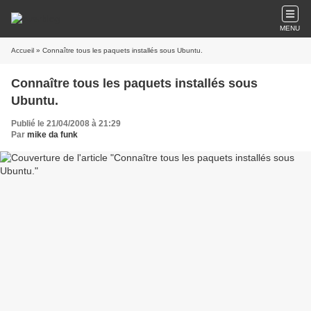
MENU
Accueil
» Connaître tous les paquets installés sous Ubuntu.
Connaître tous les paquets installés sous
Ubuntu.
Publié le 21/04/2008 à 21:29
Par
mike da funk