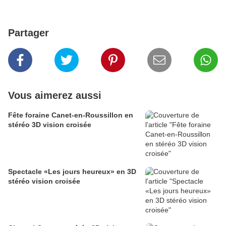
Partager
Vous aimerez aussi
Fête foraine Canet-en-Roussillon en
stéréo 3D vision croisée
Spectacle «Les jours heureux» en 3D
stéréo vision croisée