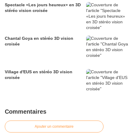
Spectacle «Les jours heureux» en 3D
stéréo vision croisée
Chantal Goya en stéréo 3D vision
croisée
Village d'EUS en stéréo 3D vision
croisée
Commentaires
Ajouter un commentaire