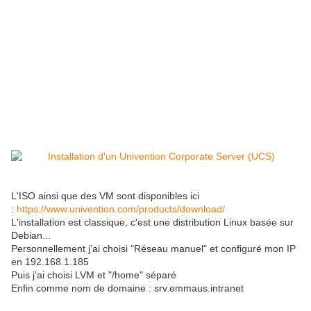
L'ISO ainsi que des VM sont disponibles ici
:
https://www.univention.com/products/download/
L'installation est classique, c'est une distribution Linux basée sur
Debian...
Personnellement j'ai choisi "Réseau manuel" et configuré mon IP
en 192.168.1.185
Puis j'ai choisi LVM et "/home" séparé
Enfin comme nom de domaine : srv.emmaus.intranet