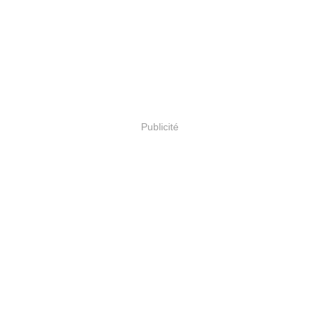
Publicité