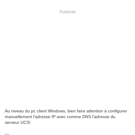
Publicité
Au niveau du pc client Windows, bien faire attention à configurer
manuellement l'adresse IP avec comme DNS l'adresse du
serveur UCS!