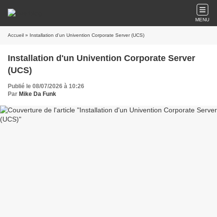
MENU
Accueil
» Installation d'un Univention Corporate Server (UCS)
Installation d'un Univention Corporate Server
(UCS)
Publié le 08/07/2026 à 10:26
Par
Mike Da Funk