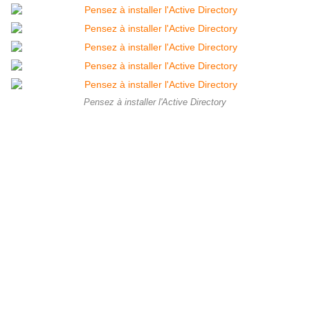
Pensez à installer l'Active Directory