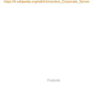
https://fr.wikipedia.org/wiki/Univention_Corporate_Server
Publicité