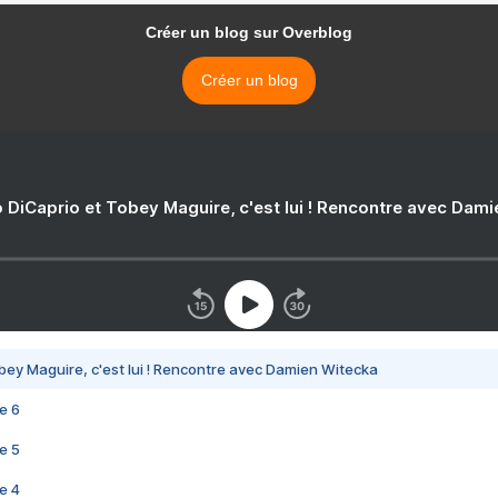
Créer un blog sur Overblog
Créer un blog
 DiCaprio et Tobey Maguire, c'est lui ! Rencontre avec Dam
bey Maguire, c'est lui ! Rencontre avec Damien Witecka
e 6
e 5
e 4