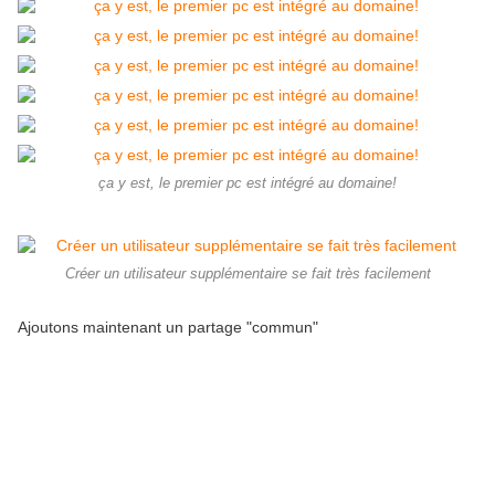
ça y est, le premier pc est intégré au domaine!
Créer un utilisateur supplémentaire se fait très facilement
Ajoutons maintenant un partage "commun"