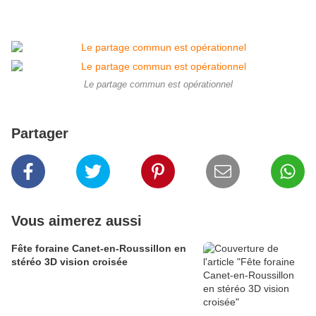
Le partage commun est opérationnel
Partager
Vous aimerez aussi
Fête foraine Canet-en-Roussillon en
stéréo 3D vision croisée