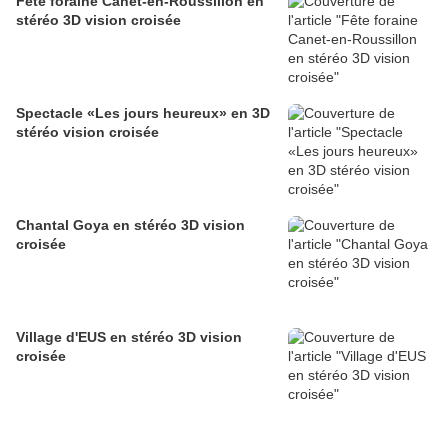
Fête foraine Canet-en-Roussillon en
stéréo 3D vision croisée
Spectacle «Les jours heureux» en 3D
stéréo vision croisée
Chantal Goya en stéréo 3D vision
croisée
Village d'EUS en stéréo 3D vision
croisée