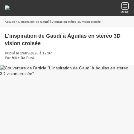
MENU
Accueil
» L'inspiration de Gaudí à Águilas en stéréo 3D vision croisée
L'inspiration de Gaudí à Águilas en stéréo 3D
vision croisée
Publié le 19/05/2026 à 12:07
Par
Mike Da Funk