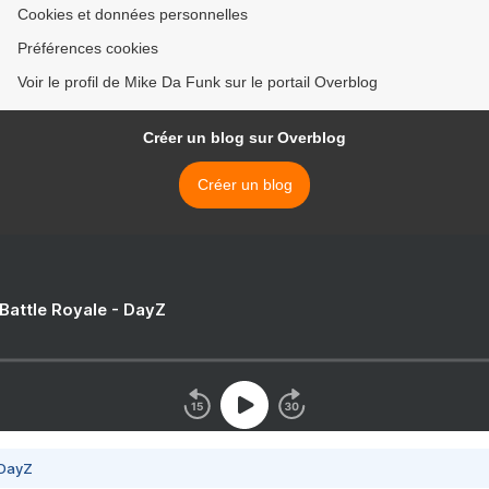
Cookies et données personnelles
Préférences cookies
Voir le profil de Mike Da Funk sur le portail Overblog
Créer un blog sur Overblog
Créer un blog
 Battle Royale - DayZ
 DayZ