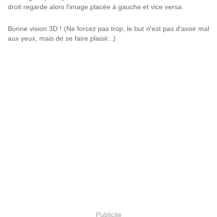
droit regarde alors l'image placée à gauche et vice versa.
Bonne vision 3D ! (Ne forcez pas trop, le but n'est pas d'avoir mal
aux yeux, mais de se faire plaisir...)
Publicité