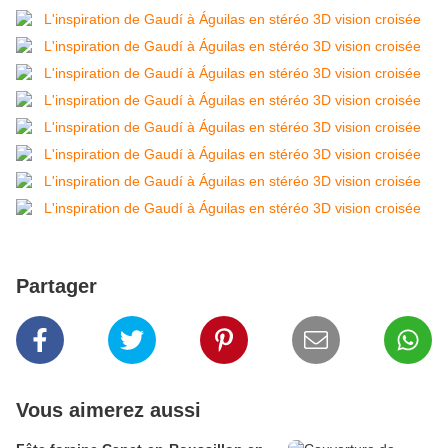
Partager
Vous aimerez aussi