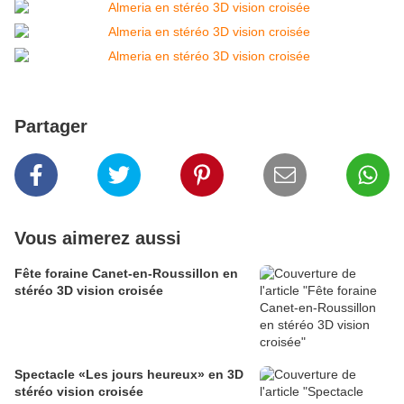
Partager
Vous aimerez aussi
Fête foraine Canet-en-Roussillon en
stéréo 3D vision croisée
Spectacle «Les jours heureux» en 3D
stéréo vision croisée