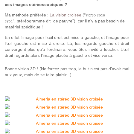
ces images stéréoscopiques ?
"stereo cross
Ma méthode préférée :
La vision croisée
(
eyed",
stéréogramme dit "de pauvre"), car il n'y a pas besoin de
matériel spécifique !
En effet l'image pour l’œil droit est mise à gauche, et l'image pour
l’œil gauche est mise à droite. Là, les regards gauche et droit
convergent plus qu'à l'ordinaire: vous êtes invité à loucher. L’œil
droit regarde alors l'image placée à gauche et vice versa.
Bonne vision 3D ! (Ne forcez pas trop, le but n'est pas d'avoir mal
aux yeux, mais de se faire plaisir...)