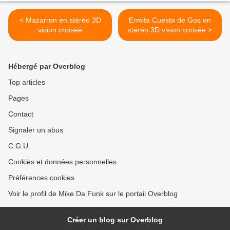
< Mazarron en stéréo 3D
Ermita Cuesta de Gos en
vision croisée
stéréo 3D vision croisée >
Hébergé par Overblog
Top articles
Pages
Contact
Signaler un abus
C.G.U.
Cookies et données personnelles
Préférences cookies
Voir le profil de Mike Da Funk sur le portail Overblog
Créer un blog sur Overblog