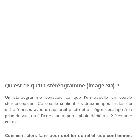
Qu'est ce qu'un stéréogramme (image 3D) ?
Un stéréogramme constitue ce que l'on appelle un couple
stéréoscopique. Ce couple contient les deux images brutes qui
ont été prises avec un appareil photo et un léger décalage à la
prise de vue, ou à l'aide d'un appareil photo dédié à la 3D comme
celui-ci:
Comment alors faire pour profiter du relief que contiennent