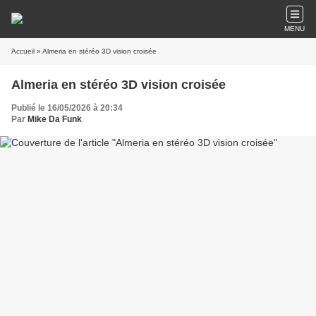
MENU
Accueil
» Almeria en stéréo 3D vision croisée
Almeria en stéréo 3D vision croisée
Publié le 16/05/2026 à 20:34
Par
Mike Da Funk