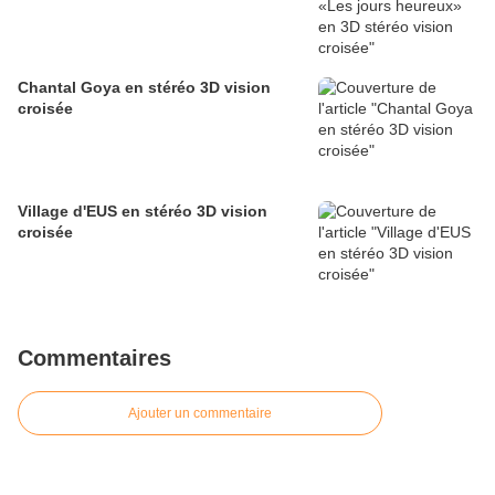
Chantal Goya en stéréo 3D vision
croisée
Village d'EUS en stéréo 3D vision
croisée
Commentaires
Ajouter un commentaire