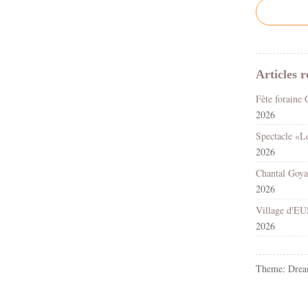
Articles r
2026
2026
2026
2026
Theme: Drea