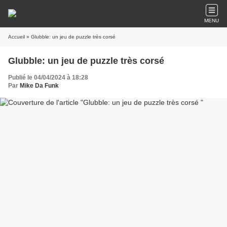
MENU
Accueil
» Glubble: un jeu de puzzle très corsé
Glubble: un jeu de puzzle très corsé
Publié le 04/04/2024 à 18:28
Par
Mike Da Funk