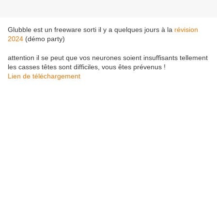
Glubble est un freeware sorti il y a quelques jours à la
révision
2024
(démo party)
attention il se peut que vos neurones soient insuffisants tellement
les casses têtes sont difficiles, vous êtes prévenus !
Lien de téléchargement