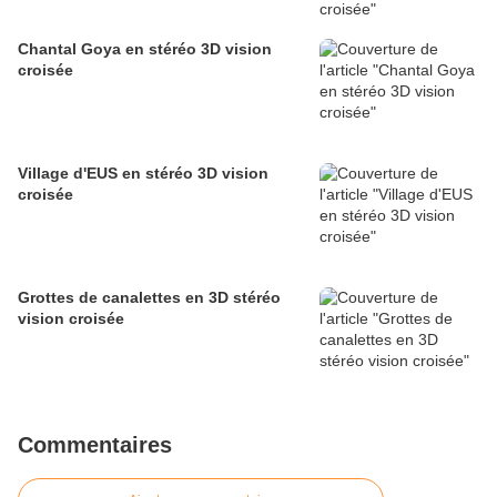
Chantal Goya en stéréo 3D vision
croisée
Village d'EUS en stéréo 3D vision
croisée
Grottes de canalettes en 3D stéréo
vision croisée
Commentaires