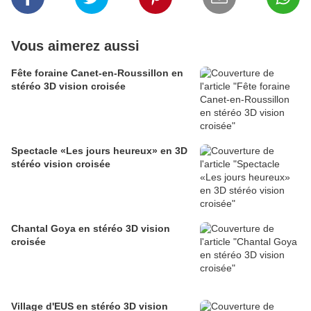
Vous aimerez aussi
Fête foraine Canet-en-Roussillon en
stéréo 3D vision croisée
Spectacle «Les jours heureux» en 3D
stéréo vision croisée
Chantal Goya en stéréo 3D vision
croisée
Village d'EUS en stéréo 3D vision