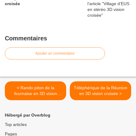
croisée
Commentaires
Ajouter un commentaire
< Rando piton de la
Téléphérique de la Réunion
fournaise en 3D vision
en 3D vision croisée >
croisée
Hébergé par Overblog
Top articles
Pages