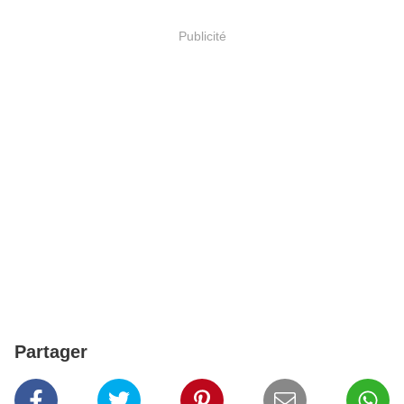
Publicité
Partager