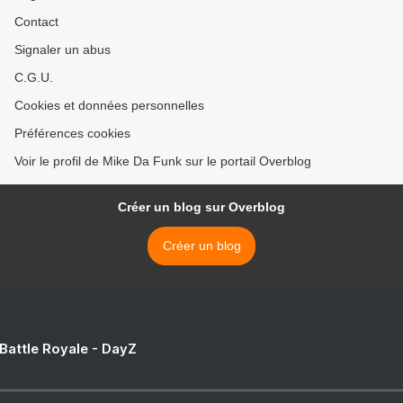
Contact
Signaler un abus
C.G.U.
Cookies et données personnelles
Préférences cookies
Voir le profil de Mike Da Funk sur le portail Overblog
Créer un blog sur Overblog
Créer un blog
 Battle Royale - DayZ