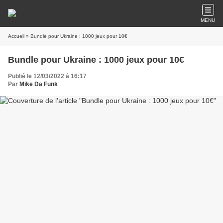
MENU
Accueil
» Bundle pour Ukraine : 1000 jeux pour 10€
Bundle pour Ukraine : 1000 jeux pour 10€
Publié le 12/03/2022 à 16:17
Par
Mike Da Funk