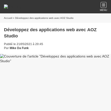
MENU
Accueil
» Développez des applications web avec AOZ Studio
Développez des applications web avec AOZ
Studio
Publié le 21/05/2021 à 20:45
Par
Mike Da Funk