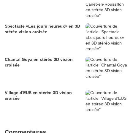
Spectacle «Les jours heureux» en 3D
stéréo vision croisée
Chantal Goya en stéréo 3D vision
croisée
Village d'EUS en stéréo 3D vision
croisée
Commentaires