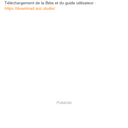
Téléchargement de la Béta et du guide utilisateur :
https://download.aoz.studio/
Publicité