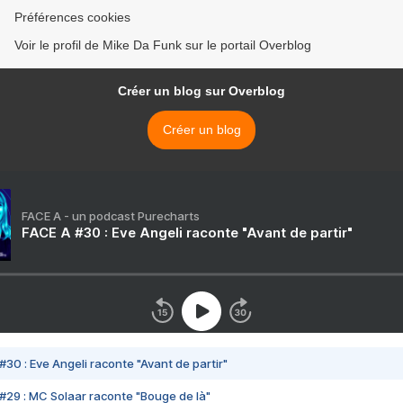
Préférences cookies
Voir le profil de Mike Da Funk sur le portail Overblog
Créer un blog sur Overblog
Créer un blog
FACE A - un podcast Purecharts
FACE A #30 : Eve Angeli raconte "Avant de partir"
#30 : Eve Angeli raconte "Avant de partir"
#29 : MC Solaar raconte "Bouge de là"