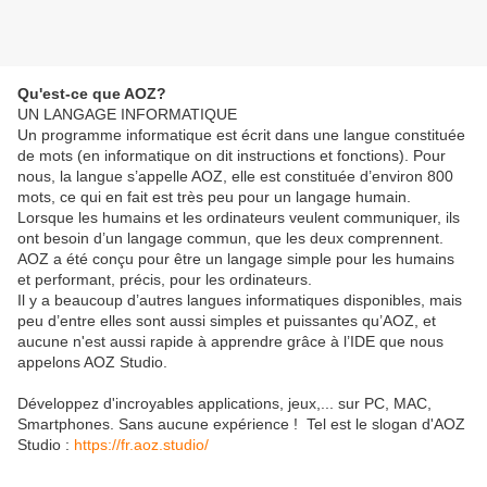
Qu'est-ce que AOZ?
UN LANGAGE INFORMATIQUE
Un programme informatique est écrit dans une langue constituée
de mots (en informatique on dit instructions et fonctions). Pour
nous, la langue s’appelle AOZ, elle est constituée d’environ 800
mots, ce qui en fait est très peu pour un langage humain.
Lorsque les humains et les ordinateurs veulent communiquer, ils
ont besoin d’un langage commun, que les deux comprennent.
AOZ a été conçu pour être un langage simple pour les humains
et performant, précis, pour les ordinateurs.
Il y a beaucoup d’autres langues informatiques disponibles, mais
peu d’entre elles sont aussi simples et puissantes qu’AOZ, et
aucune n'est aussi rapide à apprendre grâce à l’IDE que nous
appelons AOZ Studio.
Développez d'incroyables applications, jeux,... sur PC, MAC,
Smartphones. Sans aucune expérience ! Tel est le slogan d'AOZ
Studio :
https://fr.aoz.studio/