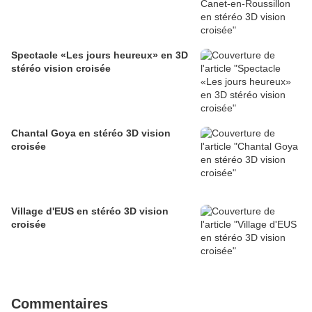
Spectacle «Les jours heureux» en 3D
stéréo vision croisée
Chantal Goya en stéréo 3D vision
croisée
Village d'EUS en stéréo 3D vision
croisée
Commentaires