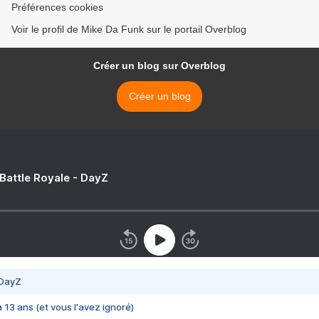
Préférences cookies
Voir le profil de Mike Da Funk sur le portail Overblog
Créer un blog sur Overblog
Créer un blog
 Battle Royale - DayZ
 DayZ
 a 13 ans (et vous l'avez ignoré)