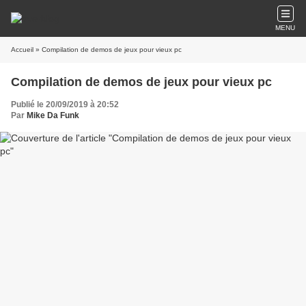
MENU
Accueil
» Compilation de demos de jeux pour vieux pc
Compilation de demos de jeux pour vieux pc
Publié le 20/09/2019 à 20:52
Par
Mike Da Funk