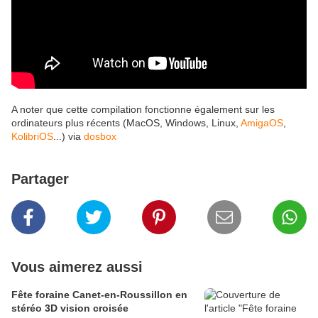
A noter que cette compilation fonctionne également sur les
ordinateurs plus récents (MacOS, Windows, Linux,
AmigaOS
,
KolibriOS
...) via
dosbox
Partager
Vous aimerez aussi
Fête foraine Canet-en-Roussillon en
stéréo 3D vision croisée