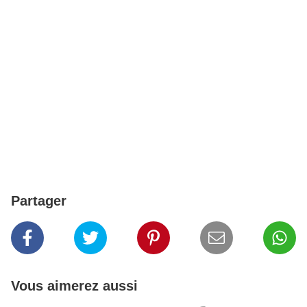
Partager
Vous aimerez aussi