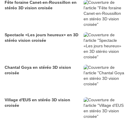
Fête foraine Canet-en-Roussillon en
stéréo 3D vision croisée
Spectacle «Les jours heureux» en 3D
stéréo vision croisée
Chantal Goya en stéréo 3D vision
croisée
Village d'EUS en stéréo 3D vision
croisée