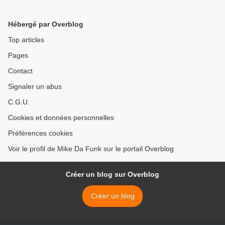
Hébergé par Overblog
Top articles
Pages
Contact
Signaler un abus
C.G.U.
Cookies et données personnelles
Préférences cookies
Voir le profil de Mike Da Funk sur le portail Overblog
Créer un blog sur Overblog
Créer un blog