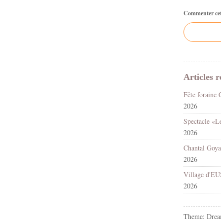
Commenter cet 
Articles r
2026
2026
2026
2026
Theme: Drea