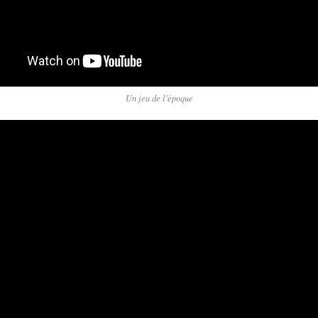
Un jeu de l'époque