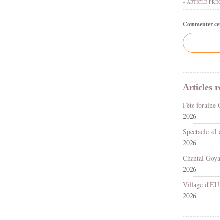
« ARTICLE PRÉ
Commenter cet 
Articles r
2026
2026
2026
2026