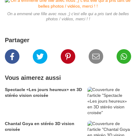
On a emmené une fille avec nous ;) c'est elle qui a pris tant de belles
photos / vidéos, merci ! !
Partager
Vous aimerez aussi
Spectacle «Les jours heureux» en 3D
stéréo vision croisée
Chantal Goya en stéréo 3D vision
croisée