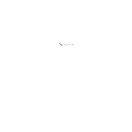
Publicité