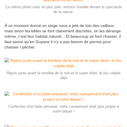
La même photo mais en plus jolie, restons humble devant le spectacle
de la nature.
À un moment donné un singe nous a jeté de loin des cailloux,
mais sinon les bêtes se font clairement discrètes, on les dérange
même, c'est leur habitat naturel... Et beaucoup se font chasser, il
faut savoir qu'en Guyane il n'y a pas besoin de permis pour
chasser / pêcher.
Repos juste avant la tombée de la nuit et le super diner, le feu crépite
déjà
Confection d'un balai artisanal, notre campement était plus propre à
notre départ !