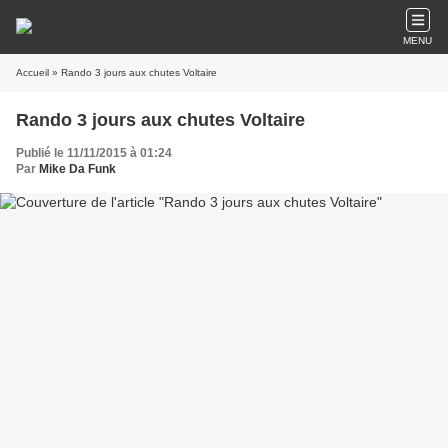
MENU
Accueil
» Rando 3 jours aux chutes Voltaire
Rando 3 jours aux chutes Voltaire
Publié le 11/11/2015 à 01:24
Par
Mike Da Funk