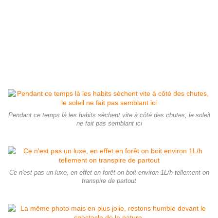
Pendant ce temps là les habits sèchent vite à côté des chutes, le soleil
ne fait pas semblant ici
Ce n'est pas un luxe, en effet en forêt on boit environ 1L/h tellement on
transpire de partout