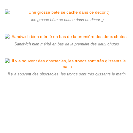
Une grosse bête se cache dans ce décor ;)
Sandwich bien mérité en bas de la première des deux chutes
Il y a souvent des obsctacles, les troncs sont très glissants le matin