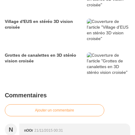
Village d'EUS en stéréo 3D vision
croisée
Grottes de canalettes en 3D stéréo
vision croisée
Commentaires
Ajouter un commentaire
N
nOOr
21/11/2015 00:31