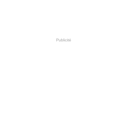
Publicité