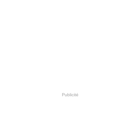
Publicité