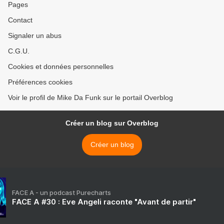
Pages
Contact
Signaler un abus
C.G.U.
Cookies et données personnelles
Préférences cookies
Voir le profil de Mike Da Funk sur le portail Overblog
Créer un blog sur Overblog
Créer un blog
FACE A - un podcast Purecharts
FACE A #30 : Eve Angeli raconte "Avant de partir"