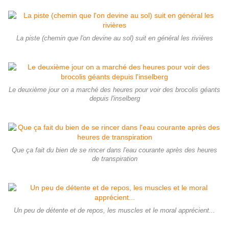
La piste (chemin que l'on devine au sol) suit en général les rivières
Le deuxième jour on a marché des heures pour voir des brocolis géants
depuis l'inselberg
Que ça fait du bien de se rincer dans l'eau courante après des heures
de transpiration
Un peu de détente et de repos, les muscles et le moral apprécient...