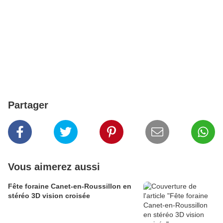
Partager
Vous aimerez aussi
Fête foraine Canet-en-Roussillon en
stéréo 3D vision croisée