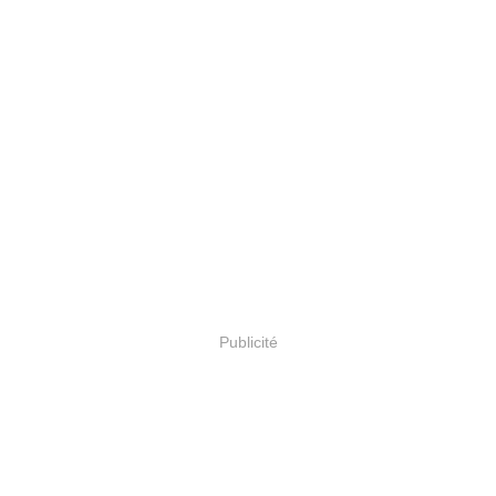
Publicité