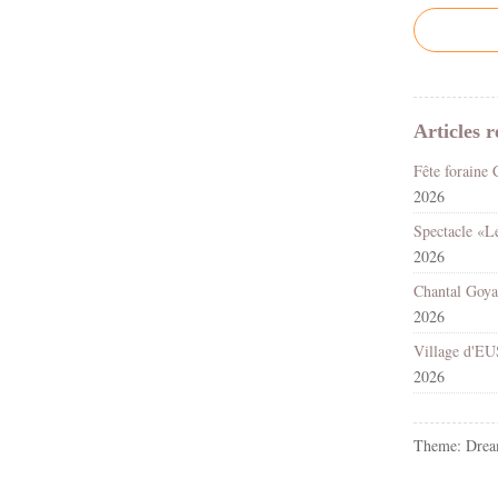
Articles r
2026
2026
2026
2026
Theme: Drea