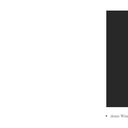
demo Wi