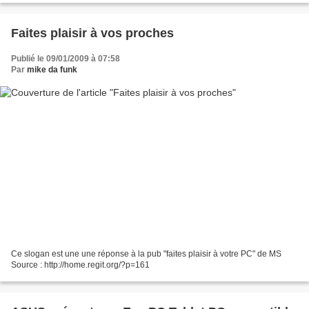
Faites plaisir à vos proches
Publié le 09/01/2009 à 07:58
Par
mike da funk
Ce slogan est une une réponse à la pub "faites plaisir à votre PC" de MS
Source : http://home.regit.org/?p=161