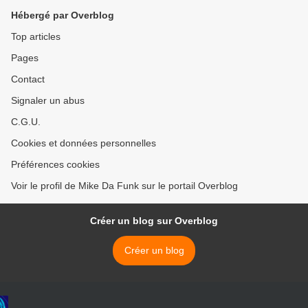
Hébergé par Overblog
Top articles
Pages
Contact
Signaler un abus
C.G.U.
Cookies et données personnelles
Préférences cookies
Voir le profil de Mike Da Funk sur le portail Overblog
Créer un blog sur Overblog
Créer un blog