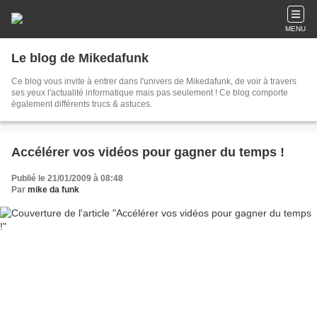
MENU
Le blog de Mikedafunk
Ce blog vous invite à entrer dans l'univers de Mikedafunk, de voir à travers
ses yeux l'actualité informatique mais pas seulement ! Ce blog comporte
également différents trucs & astuces.
Accélérer vos vidéos pour gagner du temps !
Publié le 21/01/2009 à 08:48
Par
mike da funk