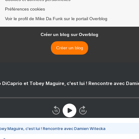
Préférences cookies
Voir le profil de Mike Da Funk sur le portail Overblog
Créer un blog sur Overblog
Créer un blog
 DiCaprio et Tobey Maguire, c'est lui ! Rencontre avec Dam
bey Maguire, c'est lui ! Rencontre avec Damien Witecka