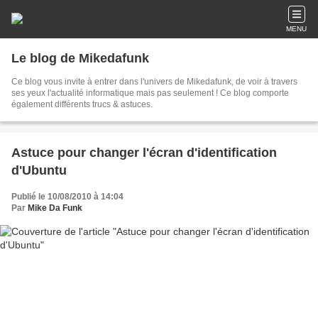
MENU
Le blog de Mikedafunk
Ce blog vous invite à entrer dans l'univers de Mikedafunk, de voir à travers
ses yeux l'actualité informatique mais pas seulement ! Ce blog comporte
également différents trucs & astuces.
Astuce pour changer l'écran d'identification
d'Ubuntu
Publié le 10/08/2010 à 14:04
Par
Mike Da Funk